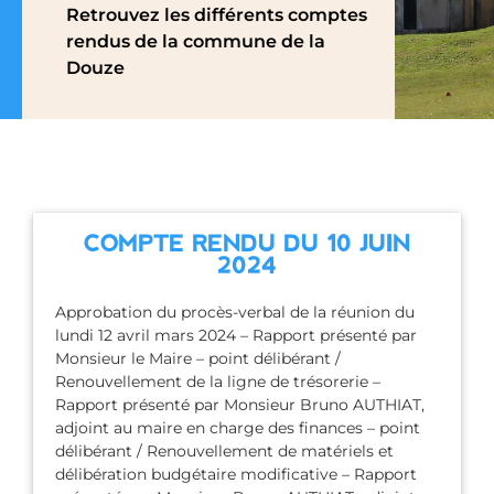
Retrouvez les différents comptes
rendus de la commune de la
Douze
COMPTE RENDU DU 10 JUIN
2024
Approbation du procès-verbal de la réunion du
lundi 12 avril mars 2024 – Rapport présenté par
Monsieur le Maire – point délibérant /
Renouvellement de la ligne de trésorerie –
Rapport présenté par Monsieur Bruno AUTHIAT,
adjoint au maire en charge des finances – point
délibérant / Renouvellement de matériels et
délibération budgétaire modificative – Rapport