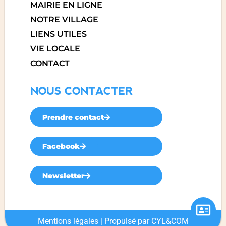
MAIRIE EN LIGNE
NOTRE VILLAGE
LIENS UTILES
VIE LOCALE
CONTACT
NOUS CONTACTER
Prendre contact
Facebook
Newsletter
Mentions légales
| Propulsé par
CYL&COM