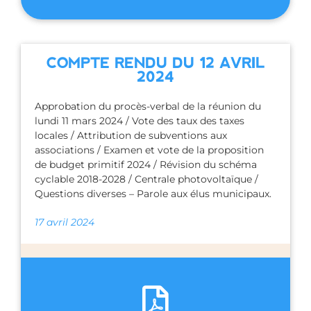
COMPTE RENDU DU 12 AVRIL
2024
Approbation du procès-verbal de la réunion du
lundi 11 mars 2024 / Vote des taux des taxes
locales / Attribution de subventions aux
associations / Examen et vote de la proposition
de budget primitif 2024 / Révision du schéma
cyclable 2018-2028 / Centrale photovoltaïque /
Questions diverses – Parole aux élus municipaux.
17 avril 2024