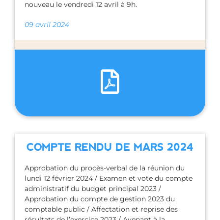
nouveau le vendredi 12 avril à 9h.
09 avril 2024
COMPTE RENDU DE MARS 2024
Approbation du procès-verbal de la réunion du
lundi 12 février 2024 / Examen et vote du compte
administratif du budget principal 2023 /
Approbation du compte de gestion 2023 du
comptable public / Affectation et reprise des
résultats de l’exercice 2023 / Avenant à la