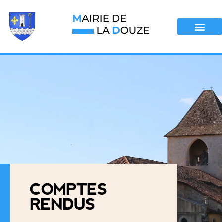
COMPTES
RENDUS