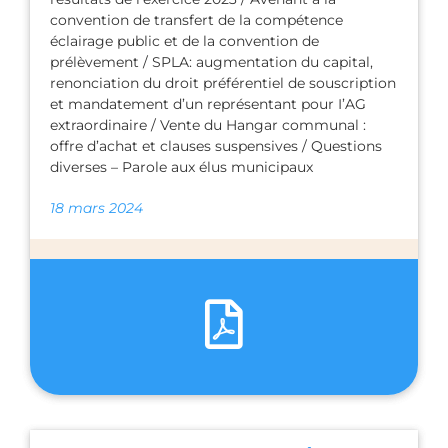
convention de transfert de la compétence
éclairage public et de la convention de
prélèvement / SPLA: augmentation du capital,
renonciation du droit préférentiel de souscription
et mandatement d’un représentant pour I’AG
extraordinaire / Vente du Hangar communal :
offre d’achat et clauses suspensives / Questions
diverses – Parole aux élus municipaux
18 mars 2024