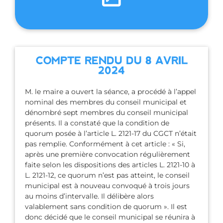
COMPTE RENDU DU 8 AVRIL
2024
M. le maire a ouvert la séance, a procédé à l’appel
nominal des membres du conseil municipal et
dénombré sept membres du conseil municipal
présents. Il a constaté que la condition de
quorum posée à l’article L. 2121-17 du CGCT n’était
pas remplie. Conformément à cet article : « Si,
après une première convocation régulièrement
faite selon les dispositions des articles L. 2121-10 à
L. 2121-12, ce quorum n’est pas atteint, le conseil
municipal est à nouveau convoqué à trois jours
au moins d’intervalle. Il délibère alors
valablement sans condition de quorum ». Il est
donc décidé que le conseil municipal se réunira à