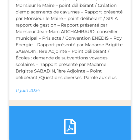
Monsieur le Maire – point délibérant / Création
d’emplacements de cavurnes – Rapport présenté
par Monsieur le Maire – point délibérant / SPLA
rapport de gestion – Rapport présenté par
Monsieur Jean-Marc ARCHAMBAUD, conseiller
municipal – Pris acte / Convention ENEDIS – Roy
Energie – Rapport présenté par Madame Brigitte
SABADIN, 1ère Adjointe – Point délibérant /
Écoles : demande de subventions voyages
scolaires – Rapport présenté par Madame
Brigitte SABADIN, 1ère Adjointe – Point
délibérant /Questions diverses. Parole aux élus
11 juin 2024