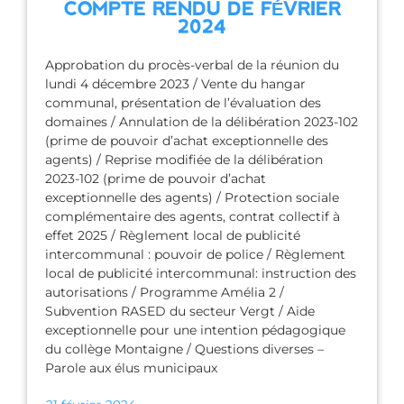
COMPTE RENDU DE FÉVRIER
2024
Approbation du procès-verbal de la réunion du
lundi 4 décembre 2023 / Vente du hangar
communal, présentation de l’évaluation des
domaines / Annulation de la délibération 2023-102
(prime de pouvoir d’achat exceptionnelle des
agents) / Reprise modifiée de la délibération
2023-102 (prime de pouvoir d’achat
exceptionnelle des agents) / Protection sociale
complémentaire des agents, contrat collectif à
effet 2025 / Règlement local de publicité
intercommunal : pouvoir de police / Règlement
local de publicité intercommunal: instruction des
autorisations / Programme Amélia 2 /
Subvention RASED du secteur Vergt / Aide
exceptionnelle pour une intention pédagogique
du collège Montaigne / Questions diverses –
Parole aux élus municipaux