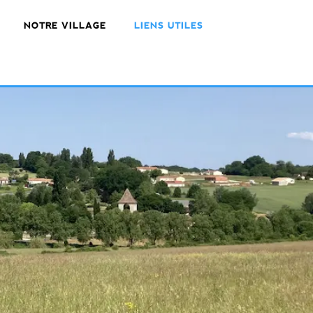
NOTRE VILLAGE
LIENS UTILES