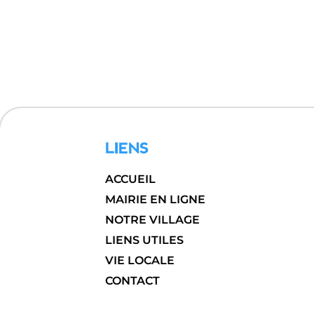
LIENS
ACCUEIL
MAIRIE EN LIGNE
NOTRE VILLAGE
LIENS UTILES
VIE LOCALE
CONTACT