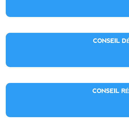
CONSEIL D
CONSEIL R