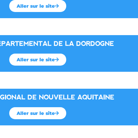
Aller sur le site
ÉPARTEMENTAL DE LA DORDOGNE
Aller sur le site
ÉGIONAL DE NOUVELLE AQUITAINE
Aller sur le site