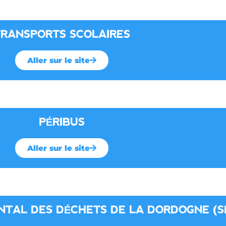
TRANSPORTS SCOLAIRES
Aller sur le site
PÉRIBUS
Aller sur le site
NTAL DES DÉCHETS DE LA DORDOGNE (S