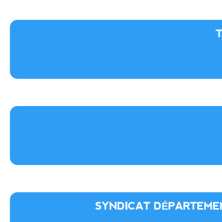
SYNDICAT DÉPARTEME