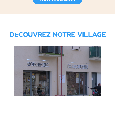
DÉCOUVREZ NOTRE VILLAGE