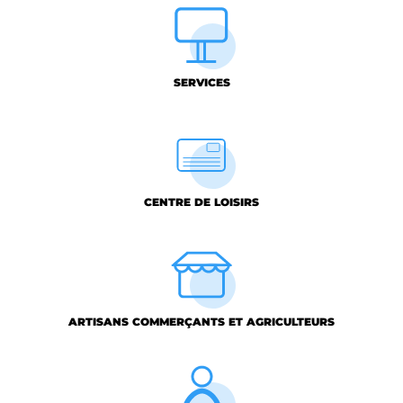
SERVICES
CENTRE DE LOISIRS
ARTISANS COMMERÇANTS ET AGRICULTEURS