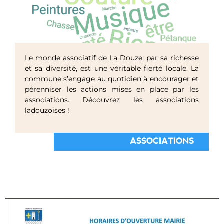
Le monde associatif de La Douze, par sa richesse
et sa diversité, est une véritable fierté locale. La
commune s’engage au quotidien à encourager et
pérenniser les actions mises en place par les
associations. Découvrez les associations
ladouzoises !
ASSOCIATIONS