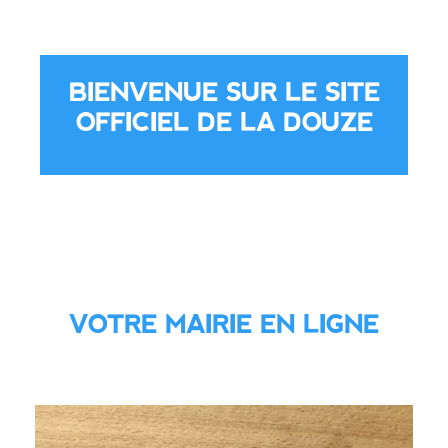
BIENVENUE SUR LE SITE
OFFICIEL DE LA DOUZE
VOTRE MAIRIE EN LIGNE