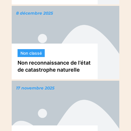
8 décembre 2025
Non classé
Non reconnaissance de l’état
de catastrophe naturelle
17 novembre 2025