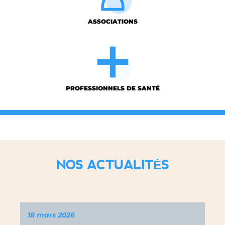
ASSOCIATIONS
PROFESSIONNELS DE SANTÉ
NOS ACTUALITÉS
18 mars 2026