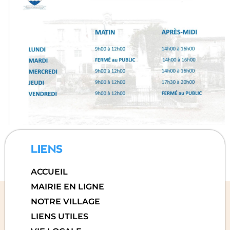
LIENS
ACCUEIL
MAIRIE EN LIGNE
NOTRE VILLAGE
LIENS UTILES