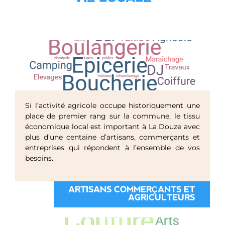
Si l’activité agricole occupe historiquement une
place de premier rang sur la commune, le tissu
économique local est important à La Douze avec
plus d’une centaine d’artisans, commerçants et
entreprises qui répondent à l’ensemble de vos
besoins.
ARTISANS COMMERÇANTS ET
AGRICULTEURS