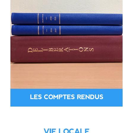
LES COMPTES RENDUS
VIE LOCALE