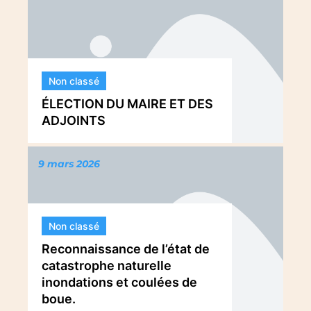
Non classé
ÉLECTION DU MAIRE ET DES
ADJOINTS
9 mars 2026
Non classé
Reconnaissance de l’état de
catastrophe naturelle
inondations et coulées de
boue.