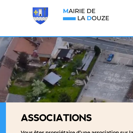
ASSOCIATIONS
Vous êtes propriétaire d’une association sur