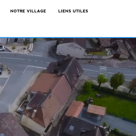
NOTRE VILLAGE
LIENS UTILES