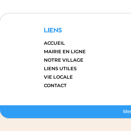
LIENS
ACCUEIL
MAIRIE EN LIGNE
NOTRE VILLAGE
LIENS UTILES
VIE LOCALE
CONTACT
Men