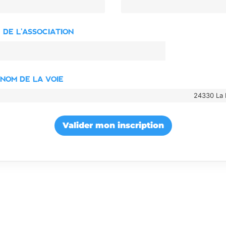
 DE L'ASSOCIATION
 NOM DE LA VOIE
24330 La