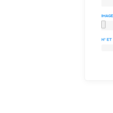
IMAGE
N° ET