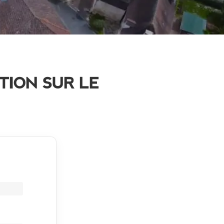
TION SUR LE