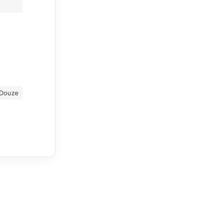
 Douze