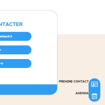
NTACTER
ntact
r
PRENDRE CONTACT
AGENDA