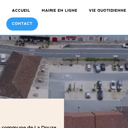
ACCUEIL
MAIRIE EN LIGNE
VIE QUOTIDIENNE
CONTACT
 la commune de La Douze