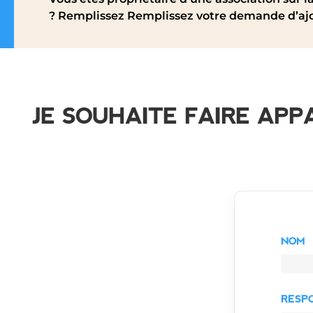
? Remplissez Remplissez votre demande d’ajo
JE SOUHAITE FAIRE APP
NOM
RESP