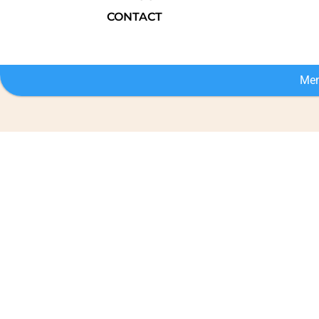
CONTACT
Men