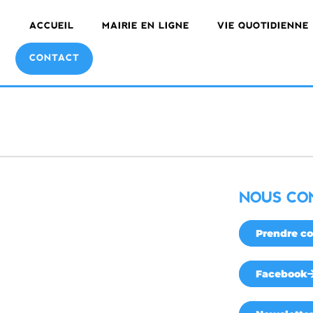
ACCUEIL
MAIRIE EN LIGNE
VIE QUOTIDIENNE
CONTACT
NOUS CO
Prendre co
Facebook