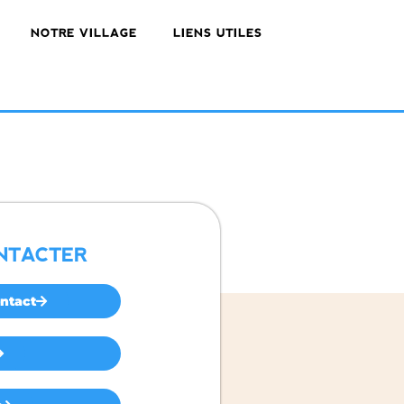
NOTRE VILLAGE
LIENS UTILES
NTACTER
ntact