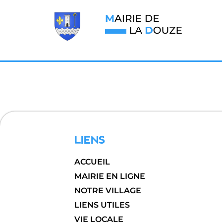
LIENS
ACCUEIL
MAIRIE EN LIGNE
NOTRE VILLAGE
LIENS UTILES
VIE LOCALE