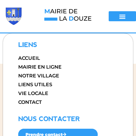
LIENS
ACCUEIL
MAIRIE EN LIGNE
NOTRE VILLAGE
LIENS UTILES
VIE LOCALE
CONTACT
NOUS CONTACTER
Prendre contact