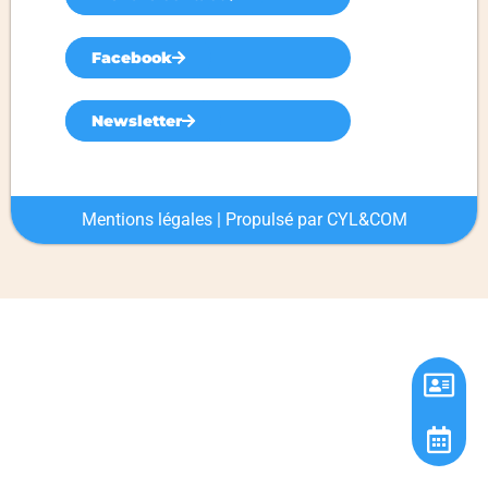
Facebook
Newsletter
Mentions légales
| Propulsé par
CYL&COM