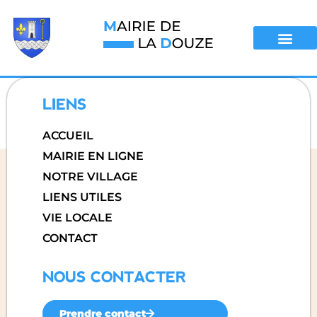
LIENS
ACCUEIL
MAIRIE EN LIGNE
NOTRE VILLAGE
LIENS UTILES
VIE LOCALE
CONTACT
NOUS CONTACTER
Prendre contact