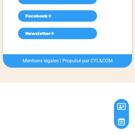
Facebook
Newsletter
Mentions légales
| Propulsé par
CYL&COM