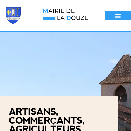
ARTISANS,
COMMERÇANTS,
AGRICULTEURS