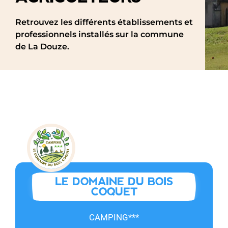
Retrouvez les différents établissements et
professionnels installés sur la commune
de La Douze.
LE DOMAINE DU BOIS
COQUET
CAMPING***