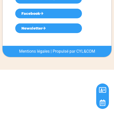
Facebook
Newsletter
Mentions légales
| Propulsé par
CYL&COM