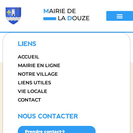
LIENS
ACCUEIL
MAIRIE EN LIGNE
NOTRE VILLAGE
LIENS UTILES
VIE LOCALE
CONTACT
NOUS CONTACTER
Prendre contact